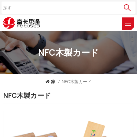
NFC木製カード
家
/
NFC木製カード
NFC木製カード