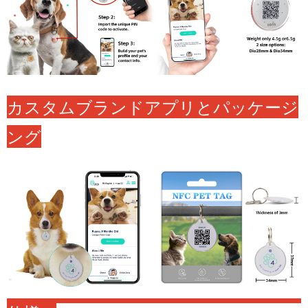
カスタムブランドアプリとパッケージ
ング