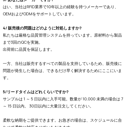
はい、当社はRFID業界で10年以上の経験を持つメーカーであり、
OEMおよびODMをサポートしています。
4/ 販売後の問題はどのように対処しますか?
私たちは厳格な品質管理システムを持っています。原材料から製品
まで3回のQCを実施。
出荷前に品質を保証します。
一方、当社は販売するすべての製品を支持しているため、販売後に
問題が発生した場合は、できるだけ早く解決するためにここにいま
す。
5/リードタイムはどれくらいですか?
サンプルは 1 ～ 5 日以内に入手可能。数量が 10,000 未満の場合は 7
～ 15 日以内。 30日以内に大量注文してください。
柔軟な納期をご提供できます。お急ぎの場合は、スケジュールに合