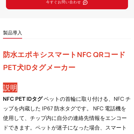
今すぐお問い合わせ
製品導入
防水エポキシスマートNFC QRコード
PET犬IDタグメーカー
説明
NFC PET IDタグ
ペットの首輪に取り付ける、NFC チ
ップを内蔵した IP67 防水タグです。 NFC 電話機を
使用して、チップ内に自分の連絡先情報をエンコー
ドできます。ペットが迷子になった場合、スマート