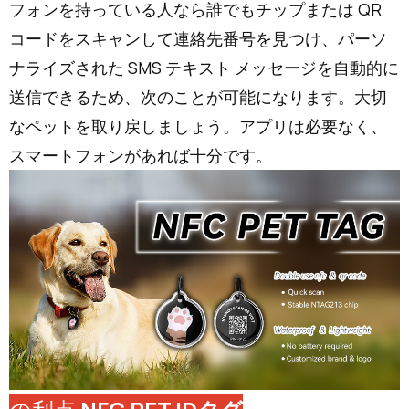
フォンを持っている人なら誰でもチップまたは QR
コードをスキャンして連絡先番号を見つけ、パーソ
ナライズされた SMS テキスト メッセージを自動的に
送信できるため、次のことが可能になります。大切
なペットを取り戻しましょう。アプリは必要なく、
スマートフォンがあれば十分です。