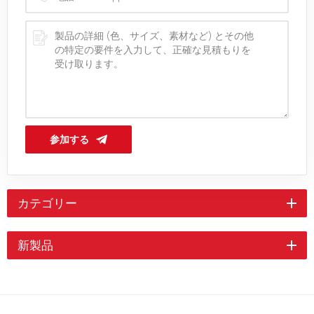
参加する
カテゴリー
新製品