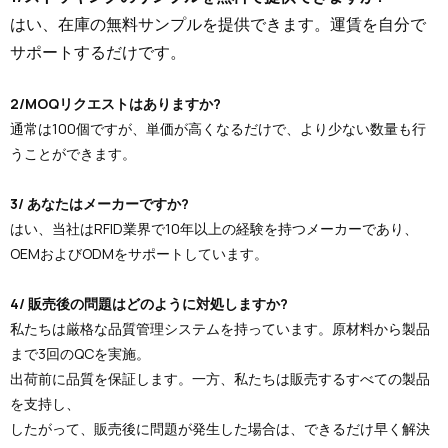
はい、在庫の無料サンプルを提供できます。運賃を自分で
サポートするだけです。
2/MOQリクエストはありますか?
通常は100個ですが、単価が高くなるだけで、より少ない数量も行
うことができます。
3/ あなたはメーカーですか?
はい、当社はRFID業界で10年以上の経験を持つメーカーであり、
OEMおよびODMをサポートしています。
4/ 販売後の問題はどのように対処しますか?
私たちは厳格な品質管理システムを持っています。原材料から製品
まで3回のQCを実施。
出荷前に品質を保証します。一方、私たちは販売するすべての製品
を支持し、
したがって、販売後に問題が発生した場合は、できるだけ早く解決