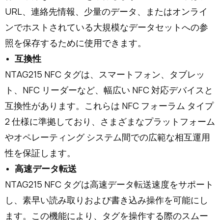
URL、連絡先情報、少量のデータ、またはオンライ
ンでホストされている大規模なデータセットへの参
照を保存するために使用できます。
互換性
NTAG215 NFC タグは、スマートフォン、タブレッ
ト、NFC リーダーなど、幅広い NFC 対応デバイスと
互換性があります。これらは NFC フォーラム タイプ
2 仕様に準拠しており、さまざまなプラットフォーム
やオペレーティング システム間での広範な相互運用
性を保証します。
高速データ転送
NTAG215 NFC タグは高速データ転送速度をサポート
し、素早い読み取りおよび書き込み操作を可能にし
ます。この機能により、タグを操作する際のスムー