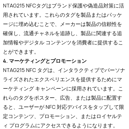
NTAG215 NFCタグはブランド保護や偽造品対策に活
用されています。これらのタグを製品またはパッケ
ージに埋め込むことで、メーカーは製品の信頼性を
確保し、流通チャネルを追跡し、製品に関連する追
加情報やデジタル コンテンツを消費者に提供するこ
とができます。
4. マーケティングとプロモーション
NTAG215 NFC タグは、インタラクティブでパーソナ
ライズされたエクスペリエンスを提供するためにマ
ーケティング キャンペーンに採用されています。こ
れらのタグをポスター、広告、または製品に配置す
ると、ユーザーが NFC 対応デバイスをタップして限
定コンテンツ、プロモーション、またはロイヤルテ
ィ プログラムにアクセスできるようになります。