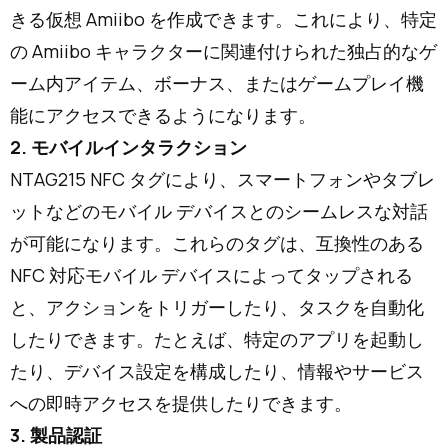
きる仮想 Amiibo を作成できます。これにより、特定
の Amiibo キャラクターに関連付けられた独占的なゲ
ーム内アイテム、ボーナス、またはゲームプレイ機
能にアクセスできるようになります。
2. モバイルインタラクション
NTAG215 NFC タグにより、スマートフォンやタブレ
ットなどのモバイル デバイスとのシームレスな対話
が可能になります。これらのタグは、互換性のある
NFC 対応モバイル デバイスによってタップされる
と、アクションをトリガーしたり、タスクを自動化
したりできます。たとえば、特定のアプリを起動し
たり、デバイス設定を構成したり、情報やサービス
への即時アクセスを提供したりできます。
3. 製品認証