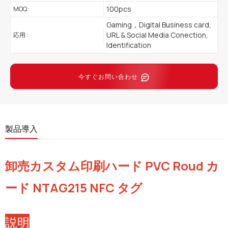
100pcs
MOQ :
Gaming，Digital Business card,
URL & Social Media Conection,
応用 :
Identification
今すぐお問い合わせ
製品導入
卸売カスタム印刷ハード PVC Roud カ
ード NTAG215 NFC タグ
説明