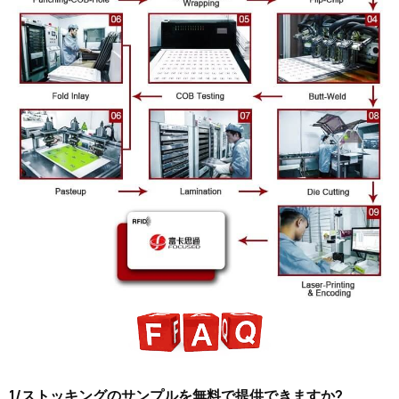
1/ストッキングのサンプルを無料で提供できますか?