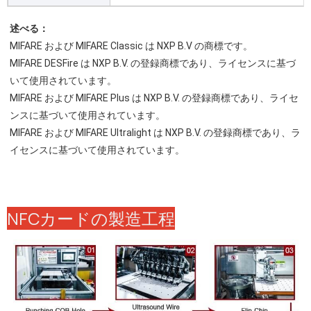
述べる：
MIFARE および MIFARE Classic は NXP B.V の商標です。
MIFARE DESFire は NXP B.V. の登録商標であり、ライセンスに基づ
いて使用されています。
MIFARE および MIFARE Plus は NXP B.V. の登録商標であり、ライセ
ンスに基づいて使用されています。
MIFARE および MIFARE Ultralight は NXP B.V. の登録商標であり、ラ
イセンスに基づいて使用されています。
NFCカードの製造工程