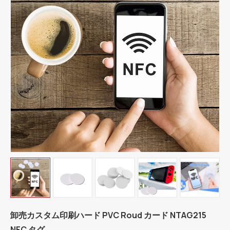
卸売カスタム印刷ハード PVC Roud カード NTAG215
NFC タグ