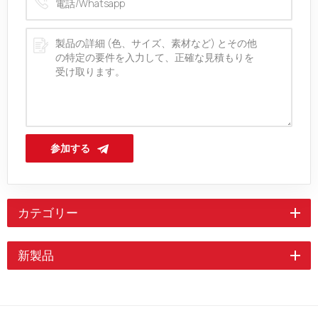
参加する
カテゴリー
新製品