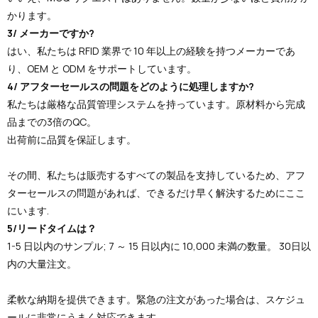
かります。
3/ メーカーですか?
はい、私たちは RFID 業界で 10 年以上の経験を持つメーカーであ
り、OEM と ODM をサポートしています。
4/ アフターセールスの問題をどのように処理しますか?
私たちは厳格な品質管理システムを持っています。原材料から完成
品までの3倍のQC。
出荷前に品質を保証します。
その間、私たちは販売するすべての製品を支持しているため、アフ
ターセールスの問題があれば、できるだけ早く解決するためにここ
にいます.
5/リードタイムは？
1-5 日以内のサンプル; 7 ～ 15 日以内に 10,000 未満の数量。 30日以
内の大量注文。
柔軟な納期を提供できます。緊急の注文があった場合は、スケジュ
ールに非常にうまく対応できます。