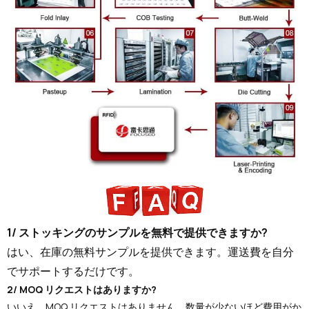
1/ ストッキングのサンプルを無料で提供できますか?
はい、在庫の無料サンプルを提供できます。運送費を自分
でサポートするだけです。
2/ MOQ リクエストはありますか?
いいえ、MOQ リクエストはありません。数量が少ないほど費用がか