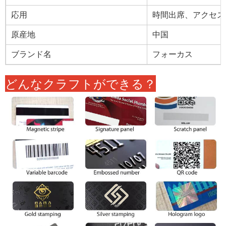
応用
時間出席、アクセス
原産地
中国
ブランド名
フォーカス
どんなクラフトができる？