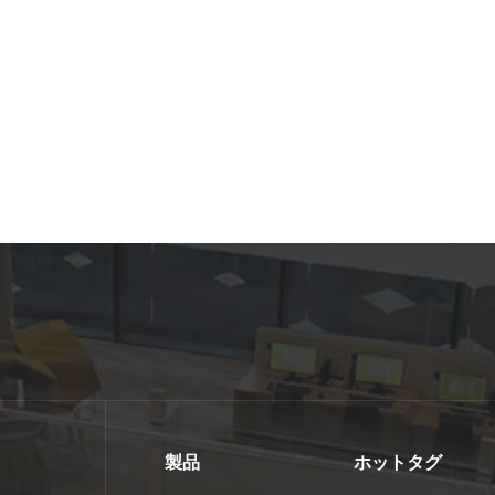
製品
ホットタグ