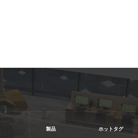
製品
ホットタグ